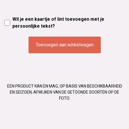
Wil je een kaartje of lint toevoegen met je
persoonlijke tekst?
Toevoegen aan winkelwagen
EEN PRODUCT KAN EN MAG, OP BASIS VAN BESCHIKBAARHEID
EN SEIZOEN, AFWIJKEN VAN DE GETOONDE SOORTEN OP DE
FOTO.