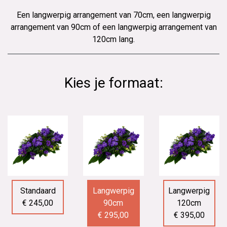
Een langwerpig arrangement van 70cm, een langwerpig
arrangement van 90cm of een langwerpig arrangement van
120cm lang.
Kies je formaat:
Standaard
Langwerpig
Langwerpig
€ 245,00
90cm
120cm
€ 295,00
€ 395,00