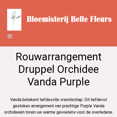
Rouwarrangement
Druppel Orchidee
Vanda Purple
Vanda betekent liefdevolle vriendschap. Dit liefdevol
gestoken arrangement van prachtige Purple Vanda
orchideeën tonen uw warme gevoelens voor de overledene.