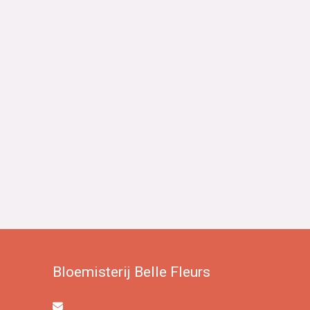
Bloemisterij Belle Fleurs