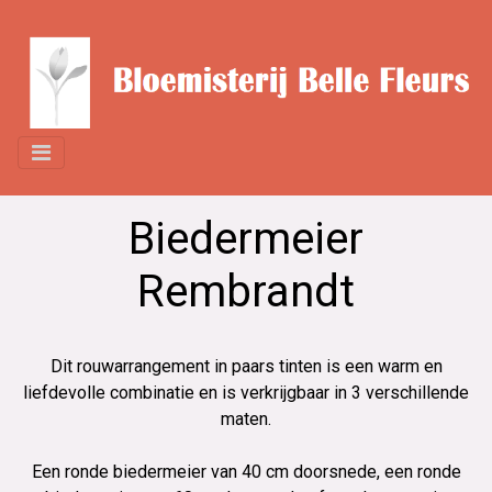
Biedermeier
Rembrandt
Dit rouwarrangement in paars tinten is een warm en
liefdevolle combinatie en is verkrijgbaar in 3 verschillende
maten.
Een ronde biedermeier van 40 cm doorsnede, een ronde