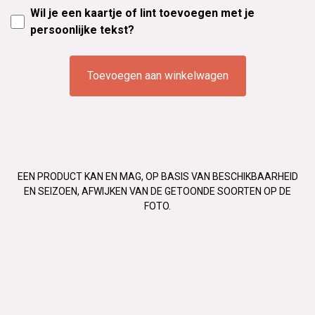
Wil je een kaartje of lint toevoegen met je
persoonlijke tekst?
Toevoegen aan winkelwagen
EEN PRODUCT KAN EN MAG, OP BASIS VAN BESCHIKBAARHEID
EN SEIZOEN, AFWIJKEN VAN DE GETOONDE SOORTEN OP DE
FOTO.