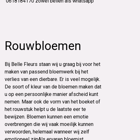
0618184170 zowel bellen als whatsapp
Rouwbloemen
Bij Belle Fleurs staan wij u graag bij voor het
maken van passend bloemwerk bij het
verlies van een dierbare. Er is veel mogelijk.
De soort of kleur van de bloemen maken dat
u op een persoonlijke manier afscheid kunt
nemen. Maar ook de vorm van het boeket of
het rouwstuk helpt u de laatste eer te
bewijzen. Bloemen kunnen een emotie
overbrengen die wij vaak moeilijk kunnen
verwoorden, helemaal wanneer wij zelf
emotioneel zijnAls ervaren bloemist