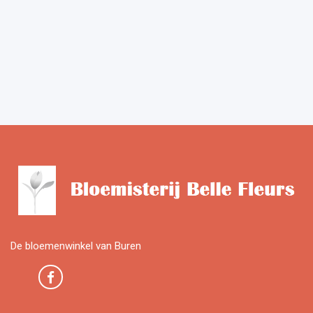
De bloemenwinkel van Buren