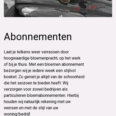
Abonnementen
Laat je telkens weer verrassen door
hoogwaardige bloemenpracht, op het werk
of bij je thuis. Met een bloemen abonnement
bezorgen wij je iedere week een stijlvol
boeket. Zo geniet je altijd van de schoonheid
die het seizoen te bieden heeft. Wij
verzorgen voor zowel bedrijven als
particulieren bloemabonnementen. Hierbij
houden wij natuurlijk rekening met uw
wensen en met de stijl van uw
woning/bedrijf.