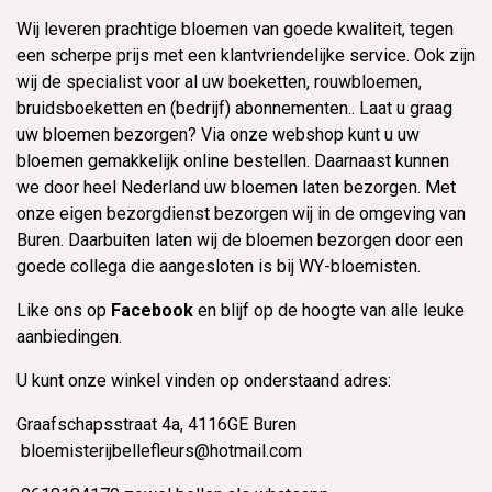
Wij leveren prachtige bloemen van goede kwaliteit, tegen
een scherpe prijs met een klantvriendelijke service. Ook zijn
wij de specialist voor al uw boeketten, rouwbloemen,
bruidsboeketten en (bedrijf) abonnementen.. Laat u graag
uw bloemen bezorgen? Via onze webshop kunt u uw
bloemen gemakkelijk online bestellen. Daarnaast kunnen
we door heel Nederland uw bloemen laten bezorgen. Met
onze eigen bezorgdienst bezorgen wij in de omgeving van
Buren. Daarbuiten laten wij de bloemen bezorgen door een
goede collega die aangesloten is bij WY-bloemisten.
Like ons op
Facebook
en blijf op de hoogte van alle leuke
aanbiedingen.
U kunt onze winkel vinden op onderstaand adres:
Graafschapsstraat 4a, 4116GE Buren
bloemisterijbellefleurs@hotmail.com