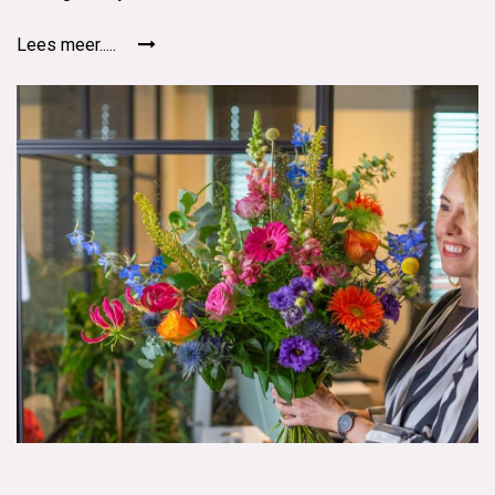
Lees meer.....