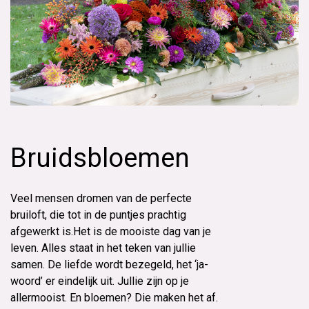
Bruidsbloemen
Veel mensen dromen van de perfecte
bruiloft, die tot in de puntjes prachtig
afgewerkt is.Het is de mooiste dag van je
leven. Alles staat in het teken van jullie
samen. De liefde wordt bezegeld, het ‘ja-
woord’ er eindelijk uit. Jullie zijn op je
allermooist. En bloemen? Die maken het af.