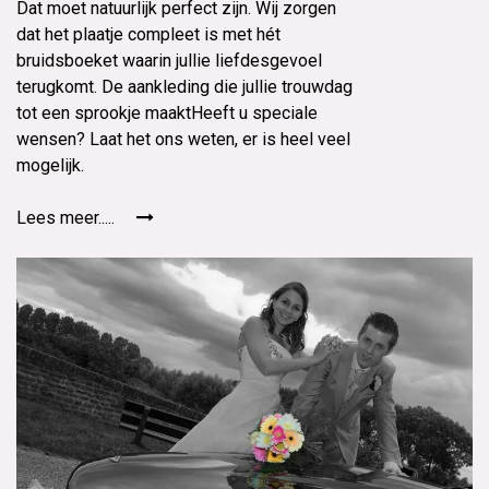
Dat moet natuurlijk perfect zijn. Wij zorgen
dat het plaatje compleet is met hét
bruidsboeket waarin jullie liefdesgevoel
terugkomt. De aankleding die jullie trouwdag
tot een sprookje maaktHeeft u speciale
wensen? Laat het ons weten, er is heel veel
mogelijk.
Lees meer.....