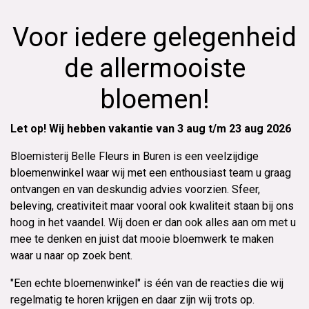
Voor iedere gelegenheid
de allermooiste
bloemen!
Let op! Wij hebben vakantie van 3 aug t/m 23 aug 2026
Bloemisterij Belle Fleurs in Buren is een veelzijdige
bloemenwinkel waar wij met een enthousiast team u graag
ontvangen en van deskundig advies voorzien. Sfeer,
beleving, creativiteit maar vooral ook kwaliteit staan bij ons
hoog in het vaandel. Wij doen er dan ook alles aan om met u
mee te denken en juist dat mooie bloemwerk te maken
waar u naar op zoek bent.
"Een echte bloemenwinkel" is één van de reacties die wij
regelmatig te horen krijgen en daar zijn wij trots op.