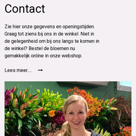
Contact
Zie hier onze gegevens en openingstijden.
Graag tot ziens bij ons in de winkel. Niet in
de gelegenheid om bij ons langs te komen in
de winkel? Bestel de bloemen nu
gemakkelijk online in onze webshop.
Lees meer.....