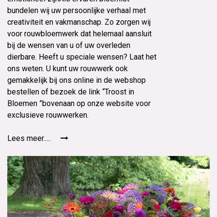
bundelen wij uw persoonlijke verhaal met
creativiteit en vakmanschap. Zo zorgen wij
voor rouwbloemwerk dat helemaal aansluit
bij de wensen van u of uw overleden
dierbare. Heeft u speciale wensen? Laat het
ons weten. U kunt uw rouwwerk ook
gemakkelijk bij ons online in de webshop
bestellen of bezoek de link “Troost in
Bloemen ”bovenaan op onze website voor
exclusieve rouwwerken.
Lees meer.....