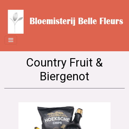
Country Fruit &
Biergenot