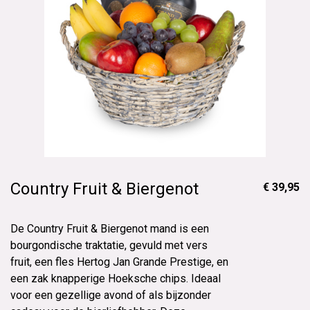
Country Fruit & Biergenot
€ 39,95
De Country Fruit & Biergenot mand is een
bourgondische traktatie, gevuld met vers
fruit, een fles Hertog Jan Grande Prestige, en
een zak knapperige Hoeksche chips. Ideaal
voor een gezellige avond of als bijzonder