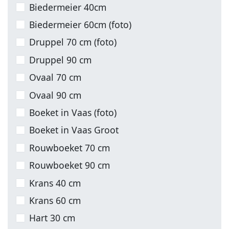
Biedermeier 40cm
Biedermeier 60cm (foto)
Druppel 70 cm (foto)
Druppel 90 cm
Ovaal 70 cm
Ovaal 90 cm
Boeket in Vaas (foto)
Boeket in Vaas Groot
Rouwboeket 70 cm
Rouwboeket 90 cm
Krans 40 cm
Krans 60 cm
Hart 30 cm