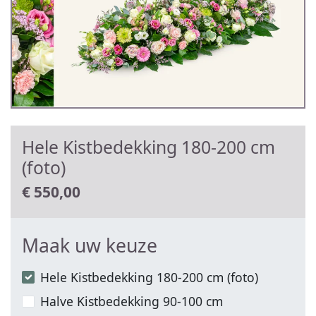
Hele Kistbedekking 180-200 cm
(foto)
€
550,00
Maak uw keuze
Hele Kistbedekking 180-200 cm (foto)
Halve Kistbedekking 90-100 cm