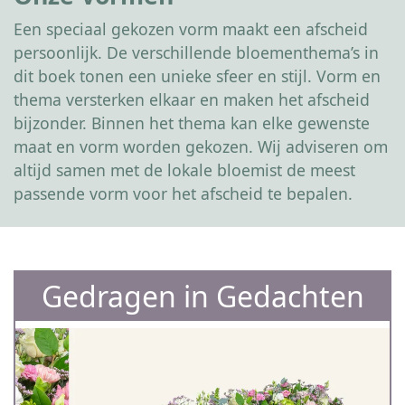
Een speciaal gekozen vorm maakt een afscheid
persoonlijk. De verschillende bloementhema’s in
dit boek tonen een unieke sfeer en stijl. Vorm en
thema versterken elkaar en maken het afscheid
bijzonder. Binnen het thema kan elke gewenste
maat en vorm worden gekozen. Wij adviseren om
altijd samen met de lokale bloemist de meest
passende vorm voor het afscheid te bepalen.
Gedragen in Gedachten