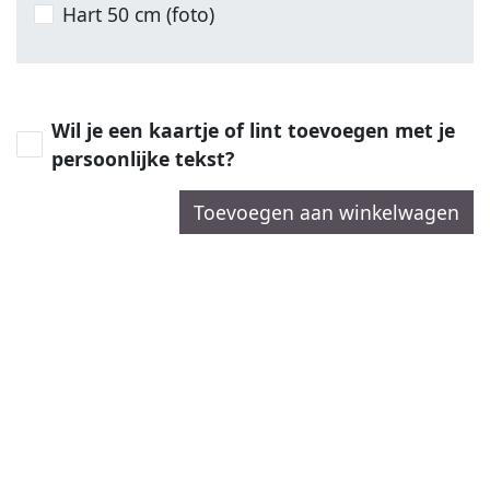
Hart 50 cm (foto)
Wil je een kaartje of lint toevoegen met je
persoonlijke tekst?
Toevoegen aan winkelwagen