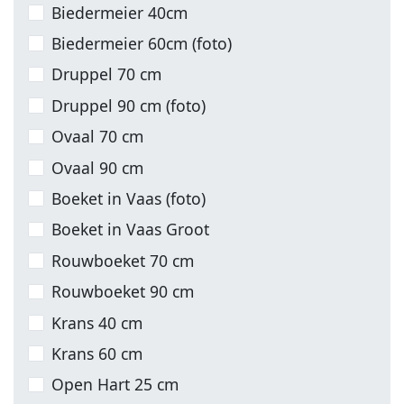
Biedermeier 40cm
Biedermeier 60cm (foto)
Druppel 70 cm
Druppel 90 cm (foto)
Ovaal 70 cm
Ovaal 90 cm
Boeket in Vaas (foto)
Boeket in Vaas Groot
Rouwboeket 70 cm
Rouwboeket 90 cm
Krans 40 cm
Krans 60 cm
Open Hart 25 cm