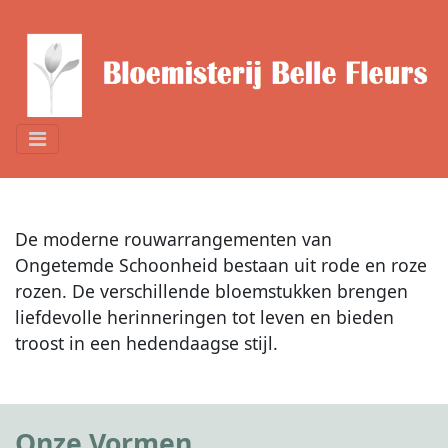
De moderne rouwarrangementen van
Ongetemde Schoonheid bestaan uit rode en roze
rozen. De verschillende bloemstukken brengen
liefdevolle herinneringen tot leven en bieden
troost in een hedendaagse stijl.
Onze Vormen