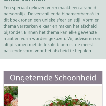
Een speciaal gekozen vorm maakt een afscheid
persoonlijk. De verschillende bloementhema’s in
dit boek tonen een unieke sfeer en stijl. Vorm en
thema versterken elkaar en maken het afscheid
bijzonder. Binnen het thema kan elke gewenste
maat en vorm worden gekozen. Wij adviseren om
altijd samen met de lokale bloemist de meest
passende vorm voor het afscheid te bepalen.
Ongetemde Schoonheid