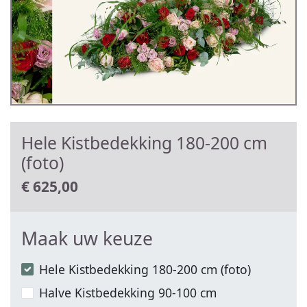
Hele Kistbedekking 180-200 cm
(foto)
€
625,00
Maak uw keuze
Hele Kistbedekking 180-200 cm (foto)
Halve Kistbedekking 90-100 cm