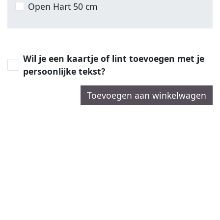
Open Hart 50 cm
Wil je een kaartje of lint toevoegen met je
persoonlijke tekst?
Toevoegen aan winkelwagen