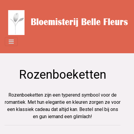
Rozenboeketten
Rozenboeketten zijn een typerend symbool voor de
romantiek. Met hun elegantie en kleuren zorgen ze voor
een klassiek cadeau dat altijd kan. Bestel snel bij ons
en gun iemand een glimlach!