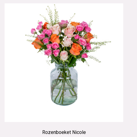
Rozenboeket Nicole