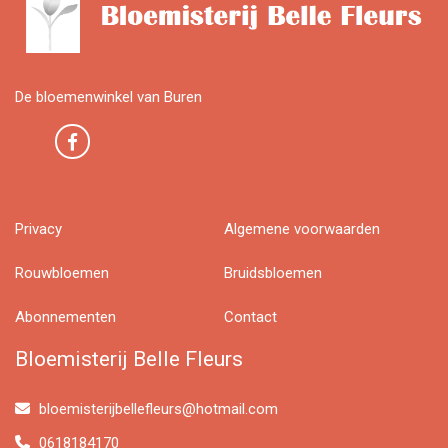
De bloemenwinkel van Buren
Privacy
Algemene voorwaarden
Rouwbloemen
Bruidsbloemen
Abonnementen
Contact
Bloemisterij Belle Fleurs
bloemisterijbellefleurs@hotmail.com
0618184170