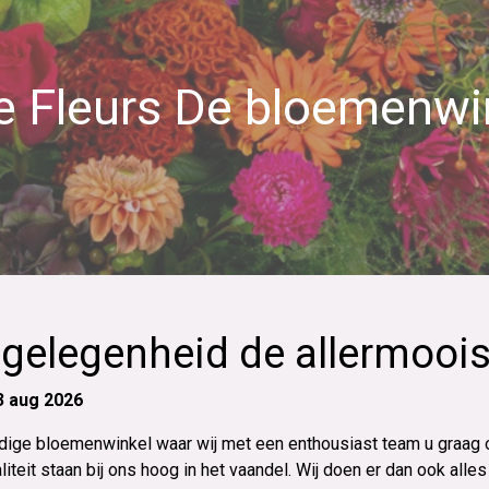
le Fleurs De bloemenwi
 gelegenheid de allermooi
3 aug 2026
zijdige bloemenwinkel waar wij met een enthousiast team u graag
aliteit staan bij ons hoog in het vaandel. Wij doen er dan ook al