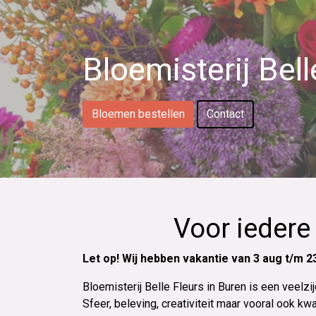
Bloemisterij Bel
Bloemen bestellen
Contact
Voor iedere
Let op! Wij hebben vakantie van 3 aug t/m 2
Bloemisterij Belle Fleurs in Buren is een veel
Sfeer, beleving, creativiteit maar vooral ook kw