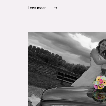
Lees meer.....