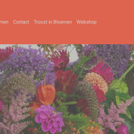
emen
Contact
Troost in Bloemen
Webshop