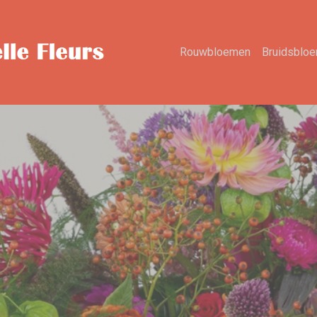
Rouwbloemen
Bruidsblo