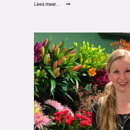
Lees meer.....