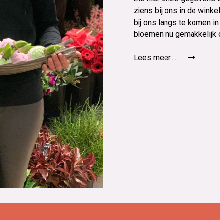
ziens bij ons in de winke
bij ons langs te komen i
bloemen nu gemakkelijk 
Lees meer.....