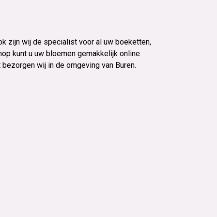
k zijn wij de specialist voor al uw boeketten,
op kunt u uw bloemen gemakkelijk online
 bezorgen wij in de omgeving van Buren.