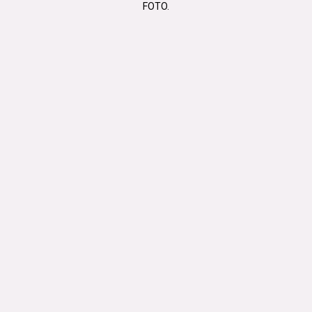
FOTO.