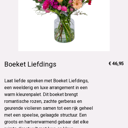
Boeket Liefdings
€ 46,95
Laat liefde spreken met Boeket Liefdings,
een weelderig en luxe arrangement in een
warm kleurenpalet. Dit boeket brengt
romantische rozen, zachte gerberas en
geurende violieren samen tot een rijk geheel
met een speelse, gelaagde structuur. Een
groots en hartverwarmend gebaar dat elke