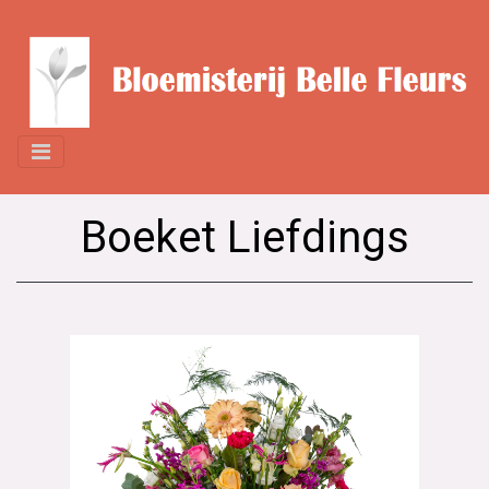
Boeket Liefdings