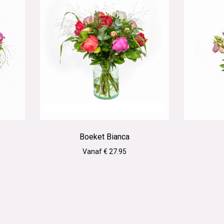
Boeket Bianca
Vanaf € 27.95