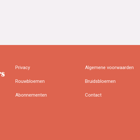
Privacy
Algemene voorwaarden
Rouwbloemen
Bruidsbloemen
Abonnementen
Contact