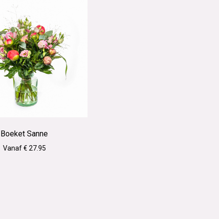
Boeket Sanne
Vanaf € 27.95