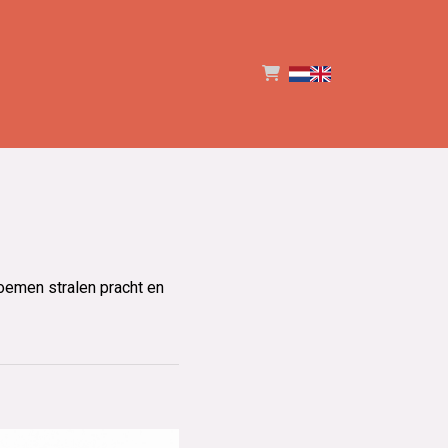
bloemen stralen pracht en