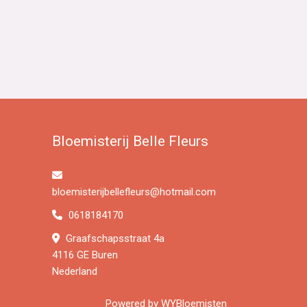
Bloemisterij Belle Fleurs
bloemisterijbellefleurs@hotmail.com
0618184170
Graafschapsstraat 4a
4116 GE Buren
Nederland
Powered by
WYBloemisten