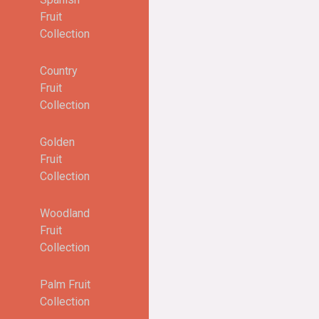
Fruit
Collection
Country
Fruit
Collection
Golden
Fruit
Collection
Woodland
Fruit
Collection
Palm Fruit
Collection